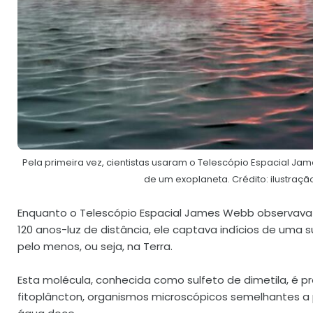
Pela primeira vez, cientistas usaram o Telescópio Espacial 
de um exoplaneta. Crédito: ilustraç
Enquanto o Telescópio Espacial James Webb observava
120 anos-luz de distância, ele captava indícios de uma s
pelo menos, ou seja, na Terra.
Esta molécula, conhecida como sulfeto de dimetila, é p
fitoplâncton, organismos microscópicos semelhantes 