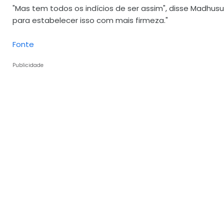
"Mas tem todos os indícios de ser assim", disse Madhu
para estabelecer isso com mais firmeza."
Fonte
Publicidade