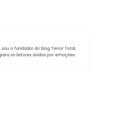
sou o fundador do blog Terror Total,
 para os leitores ávidos por emoções