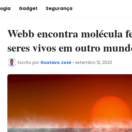
ogia
Gadget
Segurança
Webb encontra molécula fe
seres vivos em outro mund
Escrito por
Gustavo José
•
setembro 12, 2023