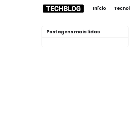
Início
Tecnol
Postagens mais lidas