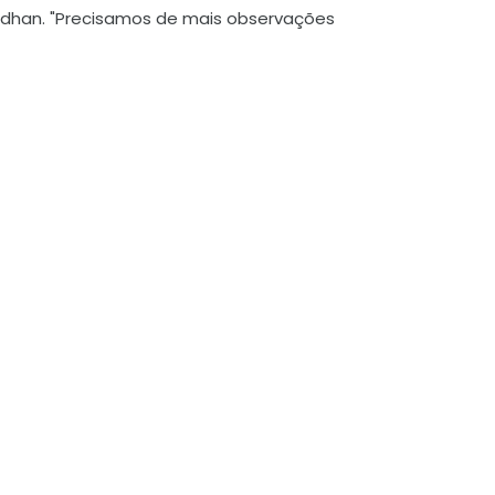
sudhan. "Precisamos de mais observações